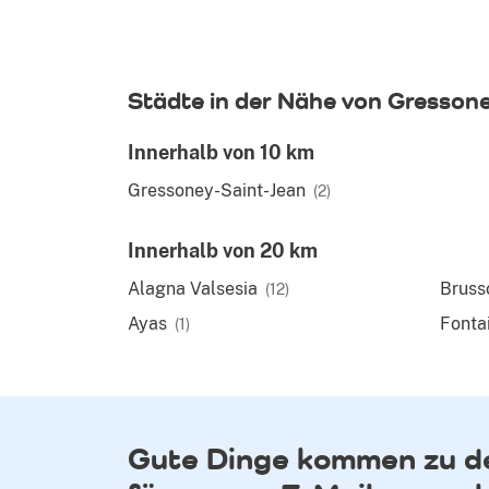
Städte in der Nähe von Gressone
Innerhalb von 10 km
Gressoney-Saint-Jean
(2)
Innerhalb von 20 km
Alagna Valsesia
Bruss
(12)
Ayas
Fonta
(1)
Gute Dinge kommen zu de