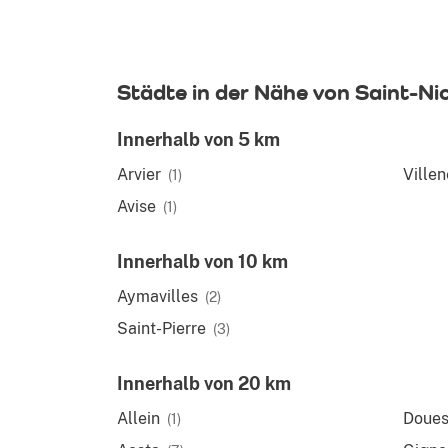
Städte in der Nähe von Saint-Ni
Innerhalb von 5 km
Arvier
Ville
(1)
Avise
(1)
Innerhalb von 10 km
Aymavilles
(2)
Saint-Pierre
(3)
Innerhalb von 20 km
Allein
Doue
(1)