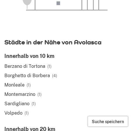
Städte in der Nähe von Avolasca
Innerhalb von 10 km
Berzano di Tortona
(1)
Borghetto di Borbera
(4)
Monleale
(1)
Montemarzino
(1)
Sardigliano
(1)
Volpedo
(1)
Suche speichern
Innerhalb von 20 km