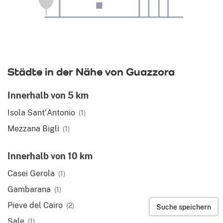
Städte in der Nähe von Guazzora
Innerhalb von 5 km
Isola Sant'Antonio
(1)
Mezzana Bigli
(1)
Innerhalb von 10 km
Casei Gerola
(1)
Gambarana
(1)
Pieve del Cairo
(2)
Suche speichern
Sale
(1)