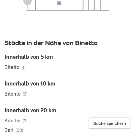
Städte in der Nähe von Binetto
Innerhalb von 5 km
Bitetto
(1)
Innerhalb von 10 km
Bitonto
(6)
Innerhalb von 20 km
Adelfia
(3)
Suche speichern
Bari
(53)