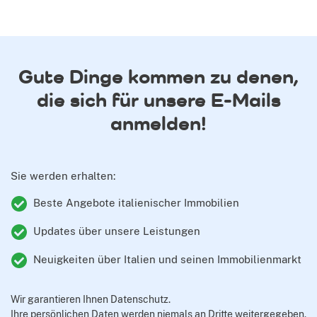
Gute Dinge kommen zu denen,
die sich für unsere E-Mails
anmelden!
Sie werden erhalten:
Beste Angebote italienischer Immobilien
Updates über unsere Leistungen
Neuigkeiten über Italien und seinen Immobilienmarkt
Wir garantieren Ihnen Datenschutz.
Ihre persönlichen Daten werden niemals an Dritte weitergegeben.