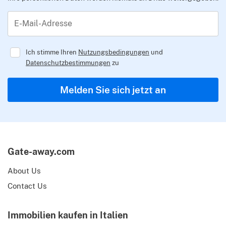
E-Mail-Adresse
Ich stimme Ihren
Nutzungsbedingungen
und
Datenschutzbestimmungen
zu
Regulator
Melden Sie sich jetzt an
Gate-away.com
About Us
Contact Us
Immobilien kaufen in Italien