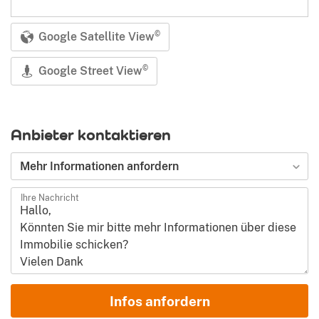
Google Satellite View
©
Google Street View
©
Anbieter kontaktieren
Art der Anfrage
Mehr Informationen anfordern
Ihre Nachricht
Vorname und Nachname
Infos anfordern