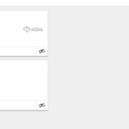
Eckdaten:
Eckdaten: