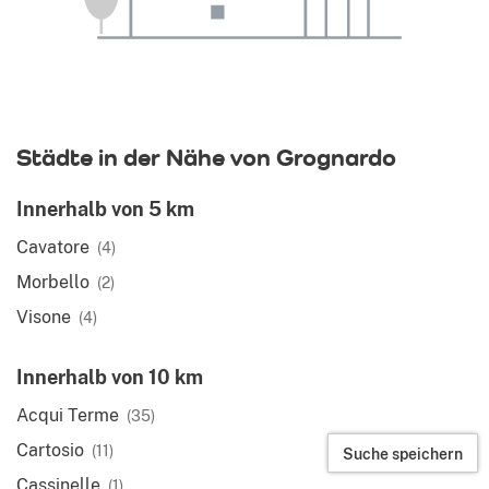
Städte in der Nähe von Grognardo
Innerhalb von 5 km
Cavatore
(4)
Morbello
(2)
Visone
(4)
Innerhalb von 10 km
Acqui Terme
(35)
Cartosio
(11)
Suche speichern
Cassinelle
(1)