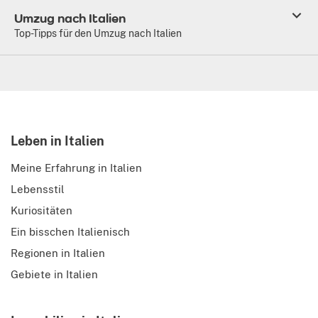
Umzug nach Italien
Top-Tipps für den Umzug nach Italien
Leben in Italien
Meine Erfahrung in Italien
Lebensstil
Kuriositäten
Ein bisschen Italienisch
Regionen in Italien
Gebiete in Italien