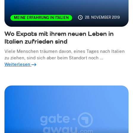
28. NOVEMBER 2019
MEINE ERFAHRUNG IN ITALIEN
Wo Expats mit ihrem neuen Leben in
Italien zufrieden sind
Viele Menschen träumen davon, eines Tages nach Italien
zu ziehen, sind sich aber beim Standort noch …
Weiterlesen