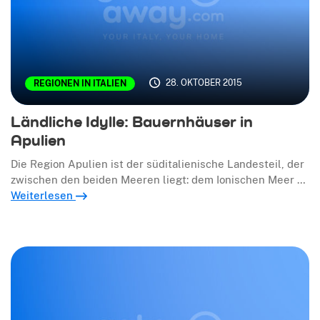
28. OKTOBER 2015
REGIONEN IN ITALIEN
Ländliche Idylle: Bauernhäuser in
Apulien
Die Region Apulien ist der süditalienische Landesteil, der
zwischen den beiden Meeren liegt: dem Ionischen Meer …
Weiterlesen