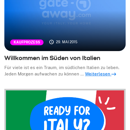
29. MAI 2015
KAUFPROZESS
Willkommen im Süden von Italien
Für viele ist es ein Traum, im südlichen Italien zu leben.
Jeden Morgen aufwachen zu können …
Weiterlesen