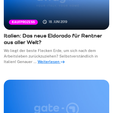
18. JUNI 2019
KAUFPROZESS
Italien: Das neue Eldorado für Rentner
aus aller Welt?
Wo liegt der beste Flecken Erde, um sich nach dem
Arbeitsleben zurückzuziehen? Selbstverständlich in
Italien! Genauer …
Weiterlesen