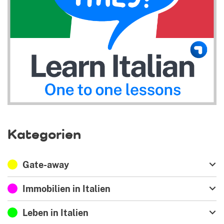
Kategorien
Gate-away
Immobilien in Italien
Leben in Italien