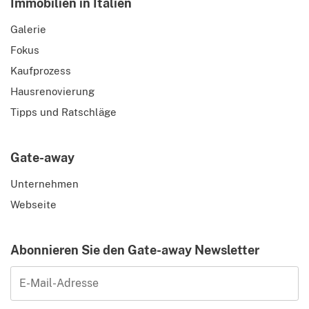
Immobilien in Italien
Galerie
Fokus
Kaufprozess
Hausrenovierung
Tipps und Ratschläge
Gate-away
Unternehmen
Webseite
Abonnieren Sie den Gate-away Newsletter
E-Mail-Adresse