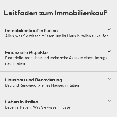
Leitfaden zum Immobilienkauf
Immobilienkauf in Italien
Alles, was Sie wissen müssen, um Ihr Haus in Italien zu kaufen
Finanzielle Aspekte
Finanzielle, rechtliche und technische Aspekte eines Umzugs
nach Italien
Hausbau und Renovierung
Bau und Renovierung eines Hauses in Italien
Leben in Italien
Leben in Italien – Was Sie wissen müssen