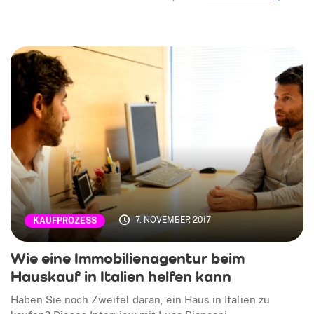
7. NOVEMBER 2017
KAUFPROZESS
Wie eine Immobilienagentur beim
Hauskauf in Italien helfen kann
Haben Sie noch Zweifel daran, ein Haus in Italien zu