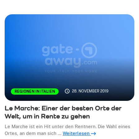
28. NOVEMBER 2019
REGIONEN IN ITALIEN
Le Marche: Einer der besten Orte der
Welt, um in Rente zu gehen
Le Marche ist ein Hit unter den Rentnern. Die Wahl eines
Ortes, an dem man sich …
Weiterlesen