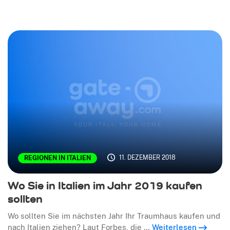
11. DEZEMBER 2018
REGIONEN IN ITALIEN
Wo Sie in Italien im Jahr 2019 kaufen
sollten
Wo sollten Sie im nächsten Jahr Ihr Traumhaus kaufen und
nach Italien ziehen? Laut Forbes, die …
Weiterlesen