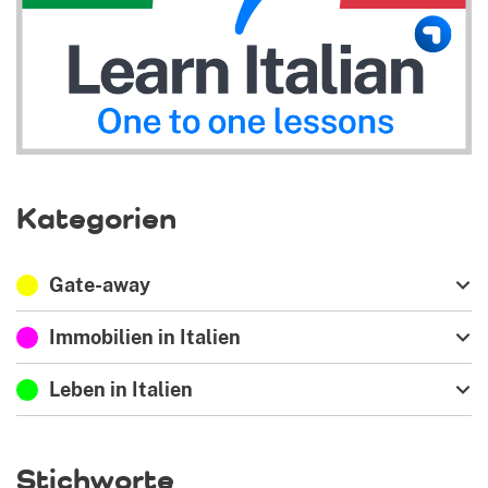
Kategorien
Gate-away
Immobilien in Italien
Leben in Italien
Stichworte