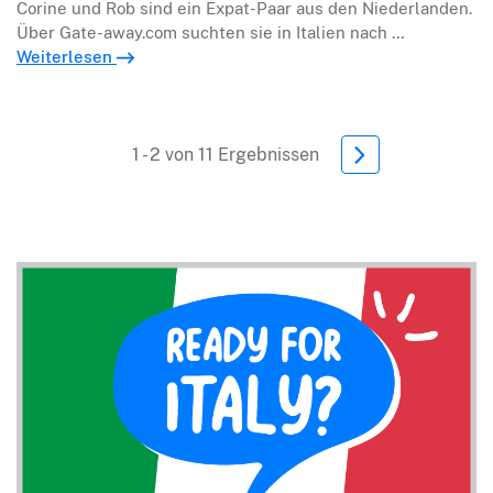
Corine und Rob sind ein Expat-Paar aus den Niederlanden.
Über Gate-away.com suchten sie in Italien nach …
Weiterlesen
1 - 2 von 11 Ergebnissen