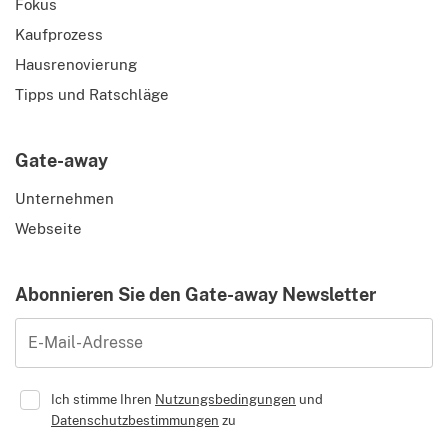
Fokus
Kaufprozess
Hausrenovierung
Tipps und Ratschläge
Gate-away
Unternehmen
Webseite
Abonnieren Sie den Gate-away Newsletter
E-Mail-Adresse
Ich stimme Ihren
Nutzungsbedingungen
und
Datenschutzbestimmungen
zu