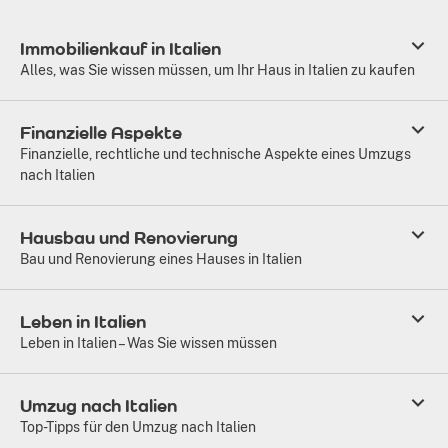
Immobilienkauf in Italien
Alles, was Sie wissen müssen, um Ihr Haus in Italien zu kaufen
Finanzielle Aspekte
Finanzielle, rechtliche und technische Aspekte eines Umzugs
nach Italien
Hausbau und Renovierung
Bau und Renovierung eines Hauses in Italien
Leben in Italien
Leben in Italien – Was Sie wissen müssen
Umzug nach Italien
Top-Tipps für den Umzug nach Italien