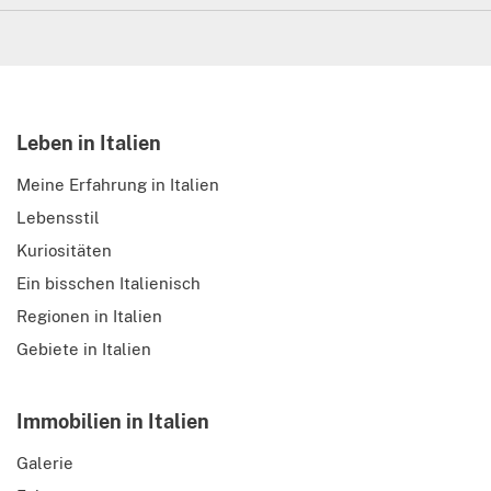
Leben in Italien
Meine Erfahrung in Italien
Lebensstil
Kuriositäten
Ein bisschen Italienisch
Regionen in Italien
Gebiete in Italien
Immobilien in Italien
Galerie