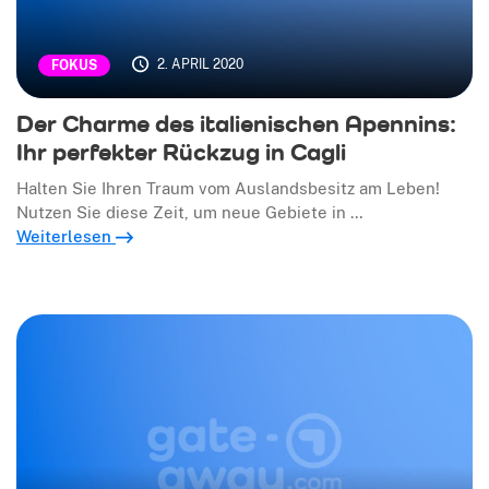
2. APRIL 2020
FOKUS
Der Charme des italienischen Apennins:
Ihr perfekter Rückzug in Cagli
Halten Sie Ihren Traum vom Auslandsbesitz am Leben!
Nutzen Sie diese Zeit, um neue Gebiete in …
Weiterlesen