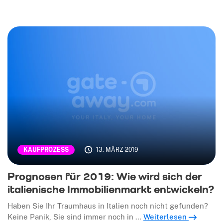
13. MÄRZ 2019
KAUFPROZESS
Prognosen für 2019: Wie wird sich der
italienische Immobilienmarkt entwickeln?
Haben Sie Ihr Traumhaus in Italien noch nicht gefunden?
Keine Panik, Sie sind immer noch in …
Weiterlesen