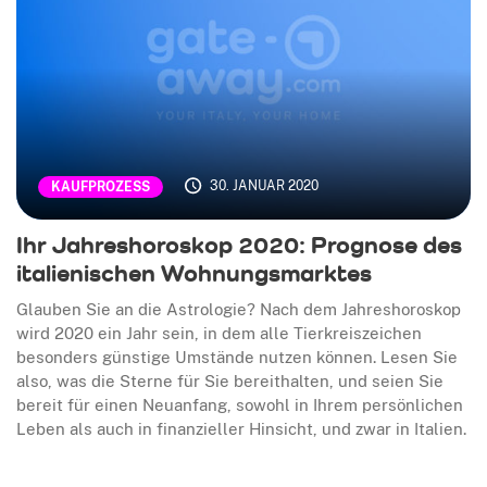
30. JANUAR 2020
KAUFPROZESS
Ihr Jahreshoroskop 2020: Prognose des
italienischen Wohnungsmarktes
Glauben Sie an die Astrologie? Nach dem Jahreshoroskop
wird 2020 ein Jahr sein, in dem alle Tierkreiszeichen
besonders günstige Umstände nutzen können. Lesen Sie
also, was die Sterne für Sie bereithalten, und seien Sie
bereit für einen Neuanfang, sowohl in Ihrem persönlichen
Leben als auch in finanzieller Hinsicht, und zwar in Italien.