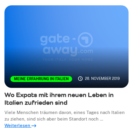
28. NOVEMBER 2019
MEINE ERFAHRUNG IN ITALIEN
Wo Expats mit ihrem neuen Leben in
Italien zufrieden sind
Viele Menschen träumen davon, eines Tages nach Italien
zu ziehen, sind sich aber beim Standort noch …
Weiterlesen