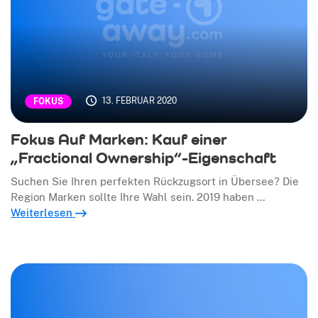
13. FEBRUAR 2020
FOKUS
Fokus Auf Marken: Kauf einer
„Fractional Ownership“-Eigenschaft
Suchen Sie Ihren perfekten Rückzugsort in Übersee? Die
Region Marken sollte Ihre Wahl sein. 2019 haben …
Weiterlesen