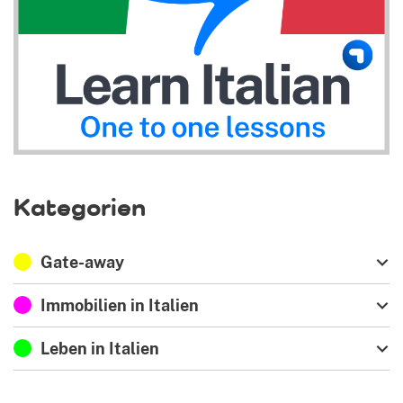
Kategorien
Gate-away
Immobilien in Italien
Leben in Italien