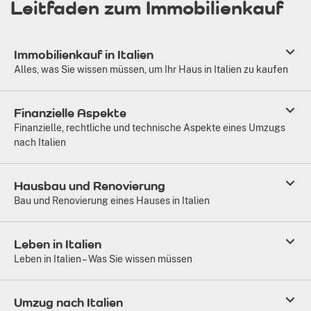
Leitfaden zum Immobilienkauf
Immobilienkauf in Italien
Alles, was Sie wissen müssen, um Ihr Haus in Italien zu kaufen
Finanzielle Aspekte
Finanzielle, rechtliche und technische Aspekte eines Umzugs
nach Italien
Hausbau und Renovierung
Bau und Renovierung eines Hauses in Italien
Leben in Italien
Leben in Italien – Was Sie wissen müssen
Umzug nach Italien