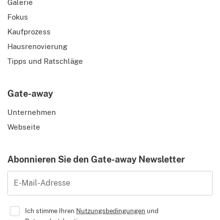
Galerie
Fokus
Kaufprozess
Hausrenovierung
Tipps und Ratschläge
Gate-away
Unternehmen
Webseite
Abonnieren Sie den Gate-away Newsletter
E-Mail-Adresse
Ich stimme Ihren
Nutzungsbedingungen
und