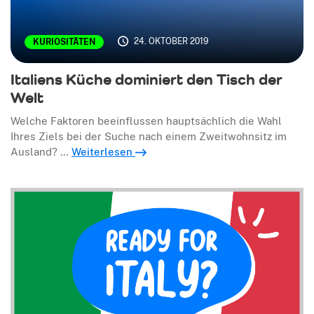
24. OKTOBER 2019
KURIOSITÄTEN
Italiens Küche dominiert den Tisch der
Welt
Welche Faktoren beeinflussen hauptsächlich die Wahl
Ihres Ziels bei der Suche nach einem Zweitwohnsitz im
Ausland? …
Weiterlesen