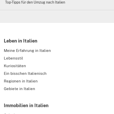
Top-Tipps für den Umzug nach Italien
Leben in Italien
Meine Erfahrung in Italien
Lebensstil
Kuriositäten
Ein bisschen Italienisch
Regionen in Italien
Gebiete in Italien
Immobilien in Italien